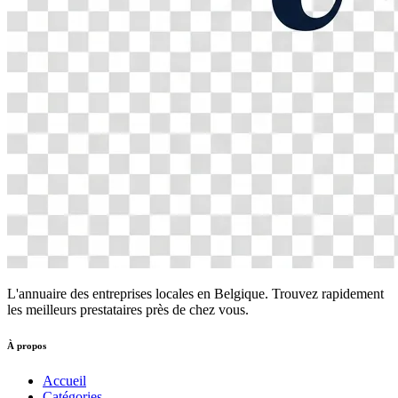
L'annuaire des entreprises locales en Belgique. Trouvez rapidement
les meilleurs prestataires près de chez vous.
À propos
Accueil
Catégories