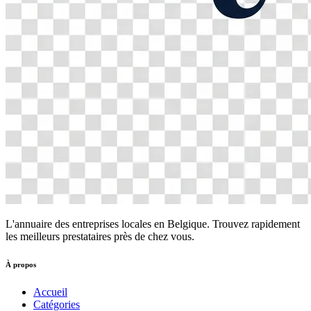
L'annuaire des entreprises locales en Belgique. Trouvez rapidement
les meilleurs prestataires près de chez vous.
À propos
Accueil
Catégories