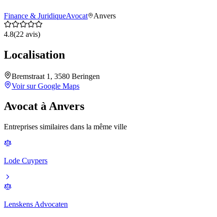
Finance & Juridique
Avocat
Anvers
4.8
(
22
avis)
Localisation
Bremstraat 1, 3580 Beringen
Voir sur Google Maps
Avocat
à
Anvers
Entreprises similaires dans la même ville
Lode Cuypers
Lenskens Advocaten