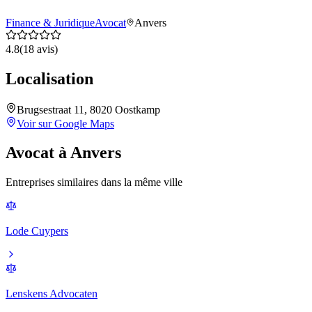
Finance & Juridique
Avocat
Anvers
4.8
(
18
avis)
Localisation
Brugsestraat 11, 8020 Oostkamp
Voir sur Google Maps
Avocat
à
Anvers
Entreprises similaires dans la même ville
Lode Cuypers
Lenskens Advocaten