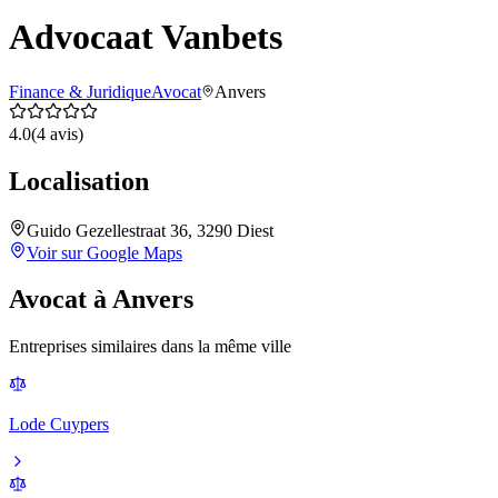
Advocaat Vanbets
Finance & Juridique
Avocat
Anvers
4.0
(
4
avis)
Localisation
Guido Gezellestraat 36, 3290 Diest
Voir sur Google Maps
Avocat
à
Anvers
Entreprises similaires dans la même ville
Lode Cuypers