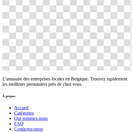
L'annuaire des entreprises locales en Belgique. Trouvez rapidement
les meilleurs prestataires près de chez vous.
À propos
Accueil
Catégories
Qui sommes-nous
FAQ
Contactez-nous