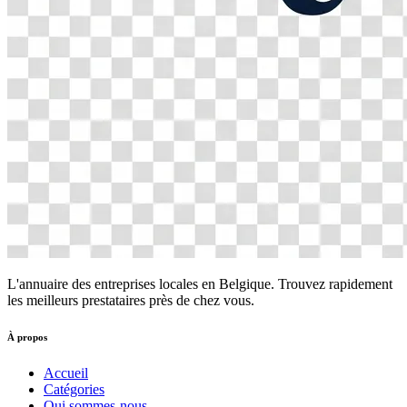
L'annuaire des entreprises locales en Belgique. Trouvez rapidement
les meilleurs prestataires près de chez vous.
À propos
Accueil
Catégories
Qui sommes-nous