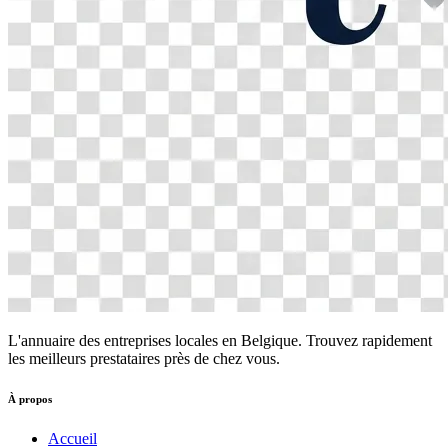
L'annuaire des entreprises locales en Belgique. Trouvez rapidement
les meilleurs prestataires près de chez vous.
À propos
Accueil