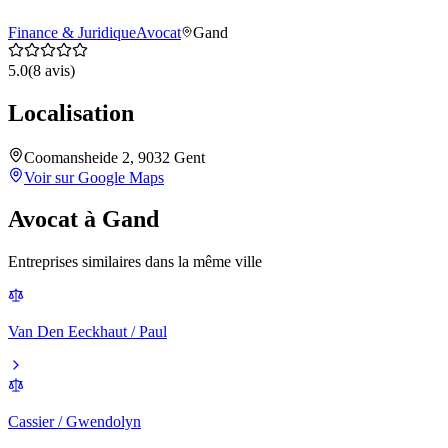
Finance & Juridique
Avocat
Gand
5.0
(
8
avis)
Localisation
Coomansheide 2, 9032 Gent
Voir sur Google Maps
Avocat
à
Gand
Entreprises similaires dans la même ville
Van Den Eeckhaut / Paul
Cassier / Gwendolyn