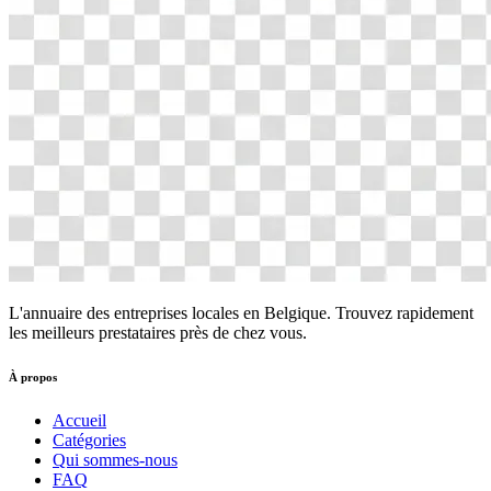
L'annuaire des entreprises locales en Belgique. Trouvez rapidement
les meilleurs prestataires près de chez vous.
À propos
Accueil
Catégories
Qui sommes-nous
FAQ