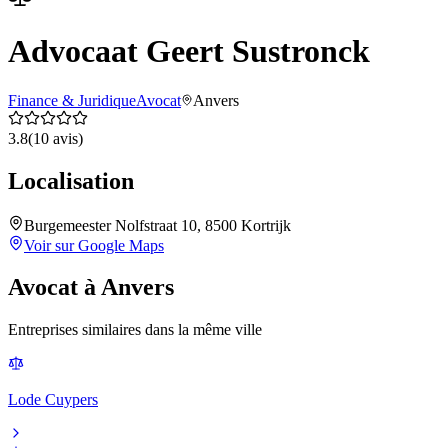
Advocaat Geert Sustronck
Finance & Juridique
Avocat
Anvers
3.8
(
10
avis)
Localisation
Burgemeester Nolfstraat 10, 8500 Kortrijk
Voir sur Google Maps
Avocat
à
Anvers
Entreprises similaires dans la même ville
Lode Cuypers