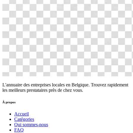
L'annuaire des entreprises locales en Belgique. Trouvez rapidement
les meilleurs prestataires près de chez vous.
À propos
Accueil
Catégories
Qui sommes-nous
FAQ