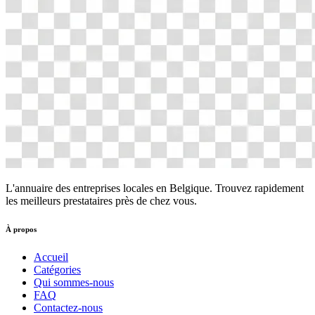
L'annuaire des entreprises locales en Belgique. Trouvez rapidement
les meilleurs prestataires près de chez vous.
À propos
Accueil
Catégories
Qui sommes-nous
FAQ
Contactez-nous