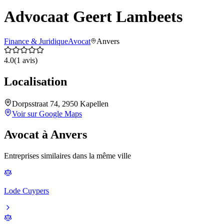
Advocaat Geert Lambeets
Finance & Juridique
Avocat
Anvers
4.0
(
1
avis)
Localisation
Dorpsstraat 74, 2950 Kapellen
Voir sur Google Maps
Avocat
à
Anvers
Entreprises similaires dans la même ville
Lode Cuypers