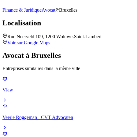
Finance & Juridique
Avocat
Bruxelles
Localisation
Rue Neerveld 109, 1200 Woluwe-Saint-Lambert
Voir sur Google Maps
Avocat
à
Bruxelles
Entreprises similaires dans la même ville
Vlaw
Veerle Roggeman - CVT Advocaten