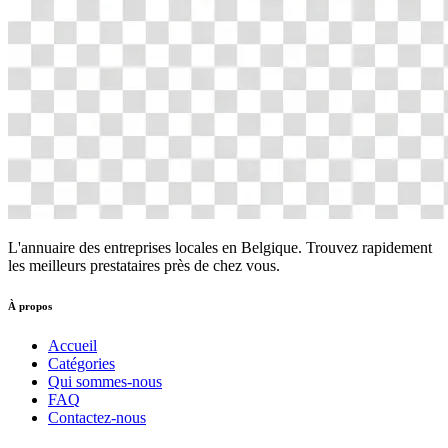
L'annuaire des entreprises locales en Belgique. Trouvez rapidement
les meilleurs prestataires près de chez vous.
À propos
Accueil
Catégories
Qui sommes-nous
FAQ
Contactez-nous