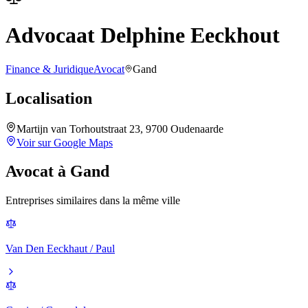
Advocaat Delphine Eeckhout
Finance & Juridique
Avocat
Gand
Localisation
Martijn van Torhoutstraat 23, 9700 Oudenaarde
Voir sur Google Maps
Avocat
à
Gand
Entreprises similaires dans la même ville
Van Den Eeckhaut / Paul