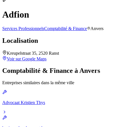
Adfion
Services Professionnels
Comptabilité & Finance
Anvers
Localisation
Kreupelstraat 35, 2520 Ranst
Voir sur Google Maps
Comptabilité & Finance
à
Anvers
Entreprises similaires dans la même ville
Advocaat Kristien Thys