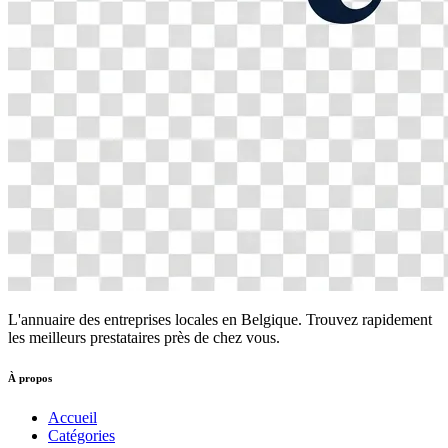
L'annuaire des entreprises locales en Belgique. Trouvez rapidement
les meilleurs prestataires près de chez vous.
À propos
Accueil
Catégories