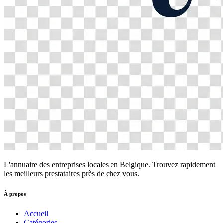
L'annuaire des entreprises locales en Belgique. Trouvez rapidement
les meilleurs prestataires près de chez vous.
À propos
Accueil
Catégories