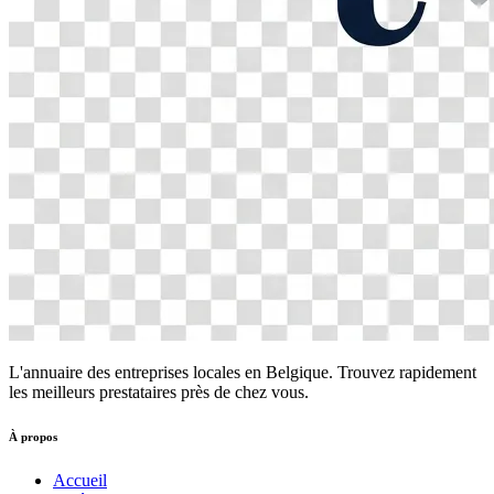
L'annuaire des entreprises locales en Belgique. Trouvez rapidement
les meilleurs prestataires près de chez vous.
À propos
Accueil