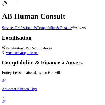
AB Human Consult
Services Professionnels
Comptabilité & Finance
Anvers
Localisation
Familiestraat 35, 2940 Stabroek
Voir sur Google Maps
Comptabilité & Finance
à
Anvers
Entreprises similaires dans la même ville
Advocaat Kristien Thys