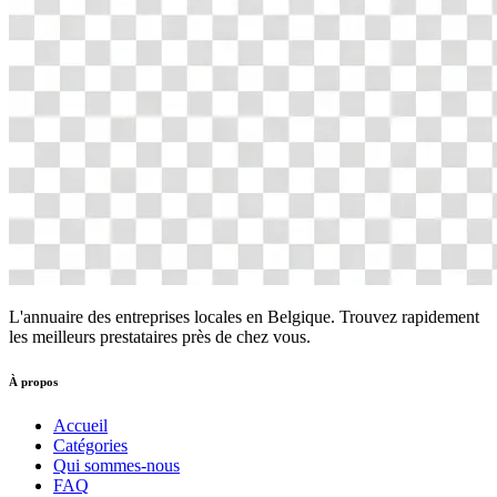
L'annuaire des entreprises locales en Belgique. Trouvez rapidement
les meilleurs prestataires près de chez vous.
À propos
Accueil
Catégories
Qui sommes-nous
FAQ