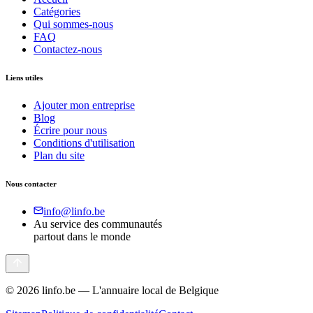
Catégories
Qui sommes-nous
FAQ
Contactez-nous
Liens utiles
Ajouter mon entreprise
Blog
Écrire pour nous
Conditions d'utilisation
Plan du site
Nous contacter
info@linfo.be
Au service des communautés
partout dans le monde
©
2026
linfo.be — L'annuaire local de Belgique