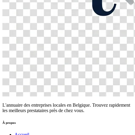
L'annuaire des entreprises locales en Belgique. Trouvez rapidement
les meilleurs prestataires près de chez vous.
À propos
Accueil