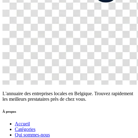
L'annuaire des entreprises locales en Belgique. Trouvez rapidement
les meilleurs prestataires près de chez vous.
À propos
Accueil
Catégories
Qui sommes-nous