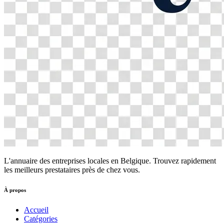
L'annuaire des entreprises locales en Belgique. Trouvez rapidement
les meilleurs prestataires près de chez vous.
À propos
Accueil
Catégories