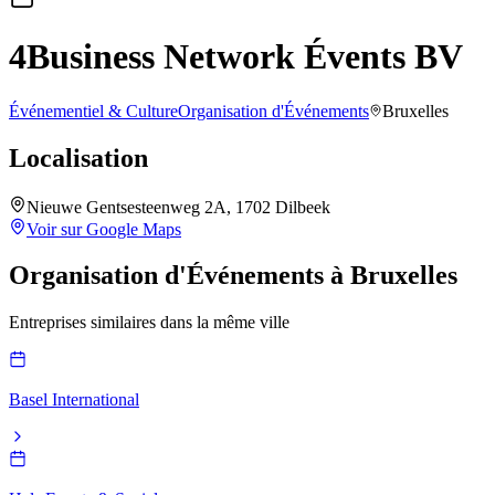
4Business Network Évents BV
Événementiel & Culture
Organisation d'Événements
Bruxelles
Localisation
Nieuwe Gentsesteenweg 2A, 1702 Dilbeek
Voir sur Google Maps
Organisation d'Événements
à
Bruxelles
Entreprises similaires dans la même ville
Basel International